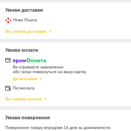
Умови доставки
Нова Пошта
Всі умови доставки
Умови оплати
Ви отримаєте замовлення
або гроші повернуться на вашу картку
Детальніше
Післяплата
Всі умови оплати
Умови повернення
Повернення товару впродовж 14 днів за домовленістю