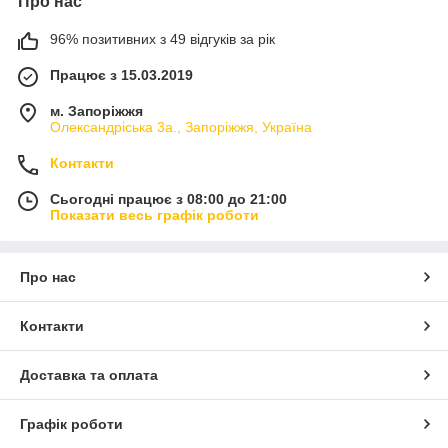
Про нас
96% позитивних з 49 відгуків за рік
Працює з 15.03.2019
м. Запоріжжя
Олександріська 3а., Запоріжжя, Україна
Контакти
Сьогодні працює з 08:00 до 21:00
Показати весь графік роботи
Про нас
Контакти
Доставка та оплата
Графік роботи