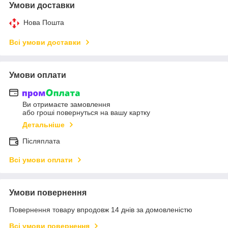
Умови доставки
Нова Пошта
Всі умови доставки
Умови оплати
Ви отримаєте замовлення
або гроші повернуться на вашу картку
Детальніше
Післяплата
Всі умови оплати
Умови повернення
Повернення товару впродовж 14 днів за домовленістю
Всі умови повернення