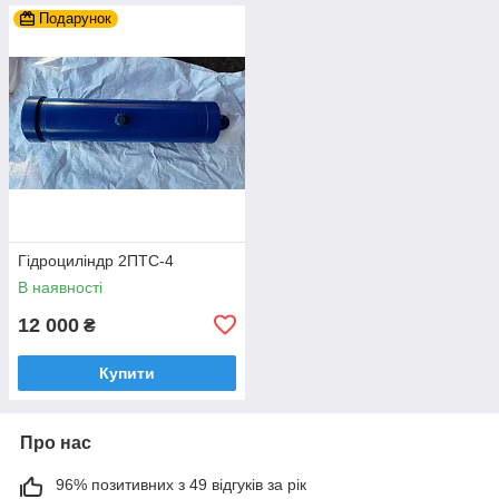
Подарунок
Гідроциліндр 2ПТС-4
В наявності
12 000
₴
Купити
Про нас
96% позитивних з 49 відгуків за рік