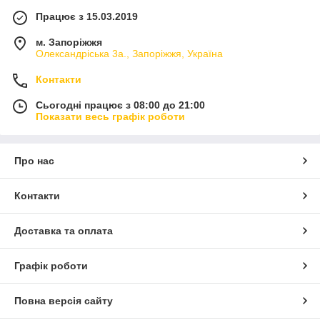
Працює з 15.03.2019
м. Запоріжжя
Олександріська 3а., Запоріжжя, Україна
Контакти
Сьогодні працює з 08:00 до 21:00
Показати весь графік роботи
Про нас
Контакти
Доставка та оплата
Графік роботи
Повна версія сайту