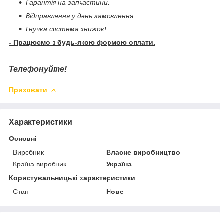
Гарантія на запчастини.
Відправлення у день замовлення.
Гнучка система знижок!
- Працюємо з будь-якою формою оплати.
Телефонуйте!
Приховати
Характеристики
Основні
Виробник
Власне виробництво
Країна виробник
Україна
Користувальницькі характеристики
Стан
Нове