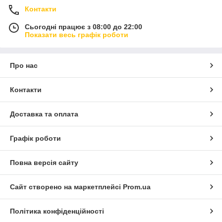
Контакти
Сьогодні працює з 08:00 до 22:00
Показати весь графік роботи
Про нас
Контакти
Доставка та оплата
Графік роботи
Повна версія сайту
Сайт створено на маркетплейсі
Prom.ua
Політика конфіденційності