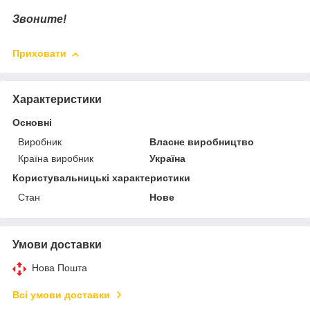
Звоните!
Приховати
Характеристики
Основні
Виробник
Власне виробництво
Країна виробник
Україна
Користувальницькі характеристики
Стан
Нове
Умови доставки
Нова Пошта
Всі умови доставки