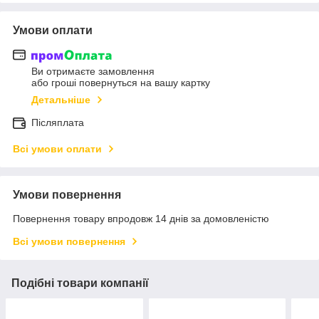
Умови оплати
Ви отримаєте замовлення
або гроші повернуться на вашу картку
Детальніше
Післяплата
Всі умови оплати
Умови повернення
Повернення товару впродовж 14 днів за домовленістю
Всі умови повернення
Подібні товари компанії