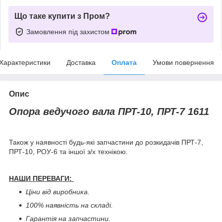
Що таке купити з Пром?
Замовлення під захистом
Характеристики
Доставка
Оплата
Умови повернення
Опис
Опора ведучого вала ПРТ-10, ПРТ-7 1611
Також у наявності будь-які запчастини до розкидачів ПРТ-7,
ПРТ-10, РОУ-6 та іншої з/х технікою.
НАШИ ПЕРЕВАГИ:
Ціни від виробника.
100% наявність на складі.
Гарантія на запчастини.