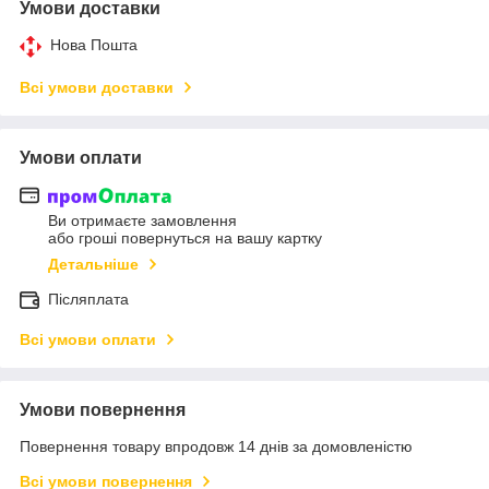
Умови доставки
Нова Пошта
Всі умови доставки
Умови оплати
Ви отримаєте замовлення
або гроші повернуться на вашу картку
Детальніше
Післяплата
Всі умови оплати
Умови повернення
Повернення товару впродовж 14 днів за домовленістю
Всі умови повернення