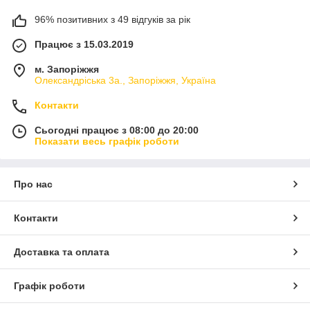
96% позитивних з 49 відгуків за рік
Працює з 15.03.2019
м. Запоріжжя
Олександріська 3а., Запоріжжя, Україна
Контакти
Сьогодні працює з 08:00 до 20:00
Показати весь графік роботи
Про нас
Контакти
Доставка та оплата
Графік роботи