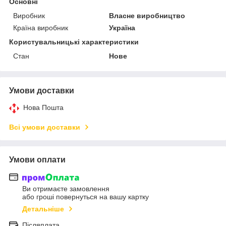
Основні
Виробник
Власне виробництво
Країна виробник
Україна
Користувальницькі характеристики
Стан
Нове
Умови доставки
Нова Пошта
Всі умови доставки
Умови оплати
Ви отримаєте замовлення
або гроші повернуться на вашу картку
Детальніше
Післяплата