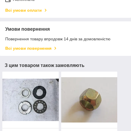
Всі умови оплати
Умови повернення
Повернення товару впродовж 14 днів за домовленістю
Всі умови повернення
З цим товаром також замовляють