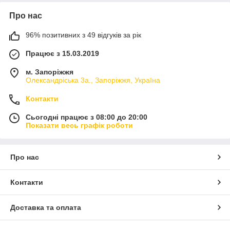
Про нас
96% позитивних з 49 відгуків за рік
Працює з 15.03.2019
м. Запоріжжя
Олександріська 3а., Запоріжжя, Україна
Контакти
Сьогодні працює з 08:00 до 20:00
Показати весь графік роботи
Про нас
Контакти
Доставка та оплата