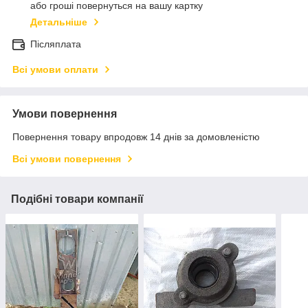
або гроші повернуться на вашу картку
Детальніше
Післяплата
Всі умови оплати
Умови повернення
Повернення товару впродовж 14 днів за домовленістю
Всі умови повернення
Подібні товари компанії