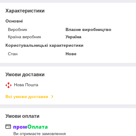
Характеристики
Основні
Виробник
Власне виробництво
Країна виробник
Україна
Користувальницькі характеристики
Стан
Нове
Умови доставки
Нова Пошта
Всі умови доставки
Умови оплати
Ви отримаєте замовлення